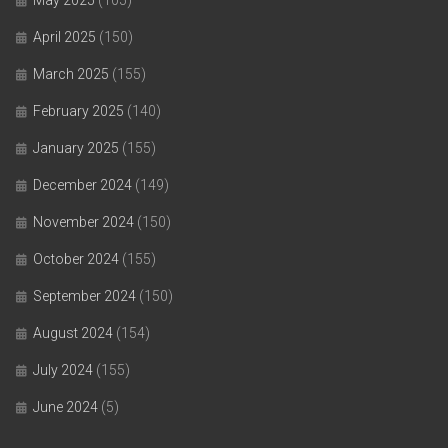
April 2025
(150)
March 2025
(155)
February 2025
(140)
January 2025
(155)
December 2024
(149)
November 2024
(150)
October 2024
(155)
September 2024
(150)
August 2024
(154)
July 2024
(155)
June 2024
(5)