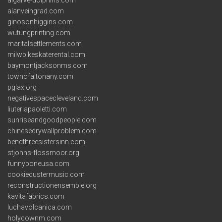
alanveingrad.com
ginosonhiggins.com
wutungprinting.com
maritalsettlements.com
milwbikeskaterental.com
baymontjacksonms.com
townofaltonany.com
pglax.org
negativespacecleveland.com
liuteriapaoletti.com
sunriseandgoodpeople.com
chinesedrywallproblem.com
bendthreesistersinn.com
stjohns-flossmoor.org
funnyboneusa.com
cookiedustermusic.com
reconstructionensemble.org
kavitafabrics.com
luchavolcanica.com
holycownm.com