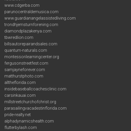
www.cdgerba.com
parunocentraldemusica.com
www.guardianangelassistedliving.com
trondhjemsturnforening.com
diamondplazakenya.com
tbwredlion.com
billsautorepairandsales.com
quantum-naturals.com
montessorilearningcenter.org
fergusonstreetfest.com
samjayneforever.com
matthurstphoto.com
alltheflorida.com
insidebaseballcoachesclinic.com
carsinkauai.com
millstreetchurchofchrist.org
parasailingvacadestinflorida.com
pride-realty.net
alphadynamicshealth.com
flutterbylash.com