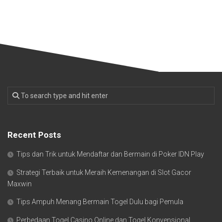
Recent Posts
Tips dan Trik untuk Mendaftar dan Bermain di Poker IDN Play
Strategi Terbaik untuk Meraih Kemenangan di Slot Gacor
Maxwin
Tips Ampuh Menang Bermain Togel Dulu bagi Pemula
Perbedaan Togel Casino Online dan Togel Konvensional