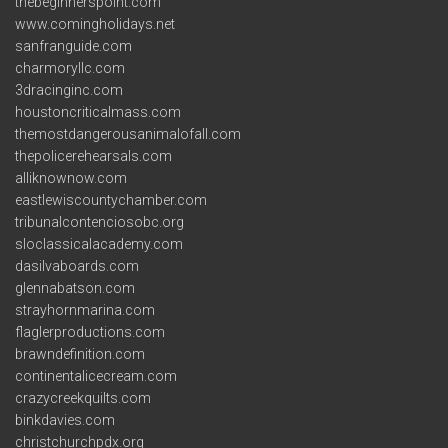
thebeginnerspoint.com
www.comingholidays.net
sanfranguide.com
charmoryllc.com
3dracinginc.com
houstoncriticalmass.com
themostdangerousanimalofall.com
thepolicerehearsals.com
alliknownow.com
eastlewiscountychamber.com
tribunalcontenciosobc.org
sloclassicalacademy.com
dasilvaboards.com
glennabatson.com
strayhornmarina.com
flaglerproductions.com
brawndefinition.com
continentalicecream.com
crazycreekquilts.com
binkdavies.com
christchurchpdx.org