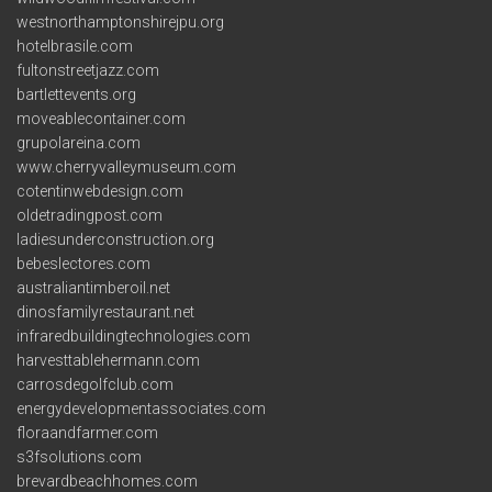
westnorthamptonshirejpu.org
hotelbrasile.com
fultonstreetjazz.com
bartlettevents.org
moveablecontainer.com
grupolareina.com
www.cherryvalleymuseum.com
cotentinwebdesign.com
oldetradingpost.com
ladiesunderconstruction.org
bebeslectores.com
australiantimberoil.net
dinosfamilyrestaurant.net
infraredbuildingtechnologies.com
harvesttablehermann.com
carrosdegolfclub.com
energydevelopmentassociates.com
floraandfarmer.com
s3fsolutions.com
brevardbeachhomes.com