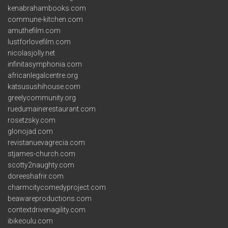
kenabrahambooks.com
commune-kitchen.com
amuthefilm.com
lustforlovefilm.com
nicolasjolly.net
infinitasymphonia.com
africanlegalcentre.org
katsusushihouse.com
greelycommunity.org
ruedumainerestaurant.com
rosetzsky.com
glonojad.com
revistanuevagrecia.com
stjames-church.com
scotty2naughty.com
doreeshafrir.com
charmcitycomedyproject.com
beawareproductions.com
contextdrivenagility.com
ibikeoulu.com