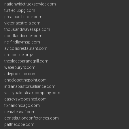
nationwidetruckservice.com
turtleclubpg.com
greatpacifictour.com
victoriaestrella.com
thousandwavesspa.com
courtlandcenter.com
neilfindlaymsp.com
avicollisrestaurant.com
drcconline.org
v
theplacebarandgrill.com
waterburyrx.com
advpoolsinc.com
angelosatthepoint.com
indianapastorsalliance.com
valleyoakssteakcompany.com
caseyswoodshed.com
fixhairchicago.com
denizliesnaf.com
constitutionconferences.com
patthecope.com