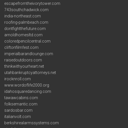
escapefromtheivorytower.com
743southchadwick.com
india-northeast.com
roofing-palmbeach.com
dontfightthefuture.com
arnoldhomesltd.com
coloredpencilcentral.com
cliftonfilmfest.com
imperialbarandlounge.com
raisedoutdoors.com
thinkwithyourheart.net
utahbankruptcyattorneys.net
irocknroll.com
www.wordoflife2000.org
idahosquaredancing.com
tawawcabins.com
folksemantic.com
sardosbar.com
italianvolt.com
berkshirealarmssystems.com