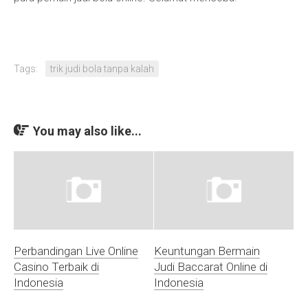
Tags:
trik judi bola tanpa kalah
You may also like...
Perbandingan Live Online
Keuntungan Bermain
Casino Terbaik di
Judi Baccarat Online di
Indonesia
Indonesia