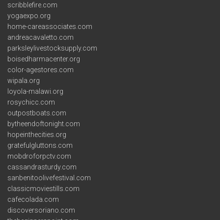
scribblefire.com
yogaexpo.org
home-careassociates.com
andreacavaletto.com
parksleylivestocksupply.com
boisedharmacenter.org
color-agestores.com
wipala.org
loyola-malawi.org
rosychicc.com
outpostboats.com
bytheendoftonight.com
hopeinthecities.org
gratefulgluttons.com
mobdroforpctv.com
cassandrasturdy.com
sanbenitoolivefestival.com
classicmoviestills.com
cafecolada.com
discoversoriano.com