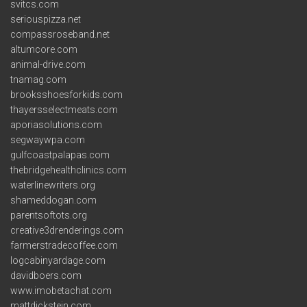
svitcs.com
seriouspizza.net
compassroseband.net
altumcore.com
animal-drive.com
tnamag.com
brooksshoesforkids.com
thayersselectmeats.com
aporiasolutions.com
segwaywpa.com
gulfcoastpalapas.com
thebridgehealthclinics.com
waterlinewriters.org
shameddogan.com
parentsoftots.org
creative3drenderings.com
farmerstradecoffee.com
logcabinyardage.com
davidboers.com
www.imobetachat.com
mattdickstein.com