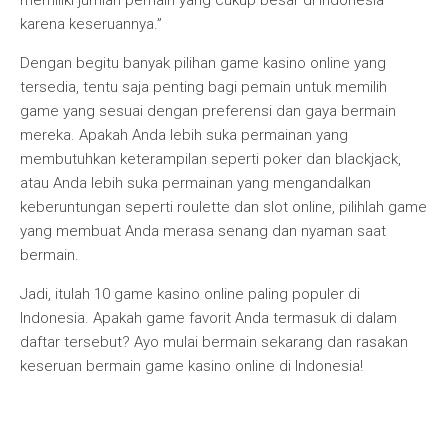
memiliki jumlah pemain yang cukup besar di Indonesia
karena keseruannya.”
Dengan begitu banyak pilihan game kasino online yang
tersedia, tentu saja penting bagi pemain untuk memilih
game yang sesuai dengan preferensi dan gaya bermain
mereka. Apakah Anda lebih suka permainan yang
membutuhkan keterampilan seperti poker dan blackjack,
atau Anda lebih suka permainan yang mengandalkan
keberuntungan seperti roulette dan slot online, pilihlah game
yang membuat Anda merasa senang dan nyaman saat
bermain.
Jadi, itulah 10 game kasino online paling populer di
Indonesia. Apakah game favorit Anda termasuk di dalam
daftar tersebut? Ayo mulai bermain sekarang dan rasakan
keseruan bermain game kasino online di Indonesia!