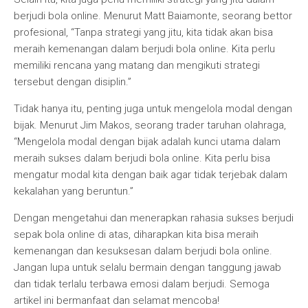
berjudi bola online. Menurut Matt Baiamonte, seorang bettor
profesional, “Tanpa strategi yang jitu, kita tidak akan bisa
meraih kemenangan dalam berjudi bola online. Kita perlu
memiliki rencana yang matang dan mengikuti strategi
tersebut dengan disiplin.”
Tidak hanya itu, penting juga untuk mengelola modal dengan
bijak. Menurut Jim Makos, seorang trader taruhan olahraga,
“Mengelola modal dengan bijak adalah kunci utama dalam
meraih sukses dalam berjudi bola online. Kita perlu bisa
mengatur modal kita dengan baik agar tidak terjebak dalam
kekalahan yang beruntun.”
Dengan mengetahui dan menerapkan rahasia sukses berjudi
sepak bola online di atas, diharapkan kita bisa meraih
kemenangan dan kesuksesan dalam berjudi bola online.
Jangan lupa untuk selalu bermain dengan tanggung jawab
dan tidak terlalu terbawa emosi dalam berjudi. Semoga
artikel ini bermanfaat dan selamat mencoba!