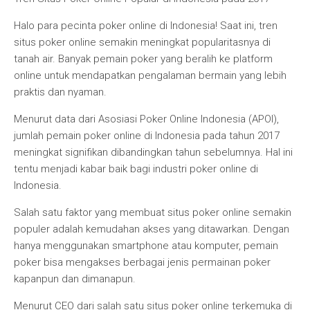
Halo para pecinta poker online di Indonesia! Saat ini, tren
situs poker online semakin meningkat popularitasnya di
tanah air. Banyak pemain poker yang beralih ke platform
online untuk mendapatkan pengalaman bermain yang lebih
praktis dan nyaman.
Menurut data dari Asosiasi Poker Online Indonesia (APOI),
jumlah pemain poker online di Indonesia pada tahun 2017
meningkat signifikan dibandingkan tahun sebelumnya. Hal ini
tentu menjadi kabar baik bagi industri poker online di
Indonesia.
Salah satu faktor yang membuat situs poker online semakin
populer adalah kemudahan akses yang ditawarkan. Dengan
hanya menggunakan smartphone atau komputer, pemain
poker bisa mengakses berbagai jenis permainan poker
kapanpun dan dimanapun.
Menurut CEO dari salah satu situs poker online terkemuka di