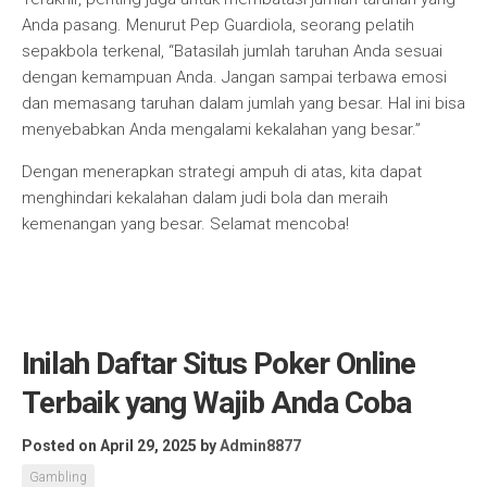
Anda pasang. Menurut Pep Guardiola, seorang pelatih
sepakbola terkenal, “Batasilah jumlah taruhan Anda sesuai
dengan kemampuan Anda. Jangan sampai terbawa emosi
dan memasang taruhan dalam jumlah yang besar. Hal ini bisa
menyebabkan Anda mengalami kekalahan yang besar.”
Dengan menerapkan strategi ampuh di atas, kita dapat
menghindari kekalahan dalam judi bola dan meraih
kemenangan yang besar. Selamat mencoba!
Inilah Daftar Situs Poker Online
Terbaik yang Wajib Anda Coba
Posted on April 29, 2025
by
Admin8877
Gambling