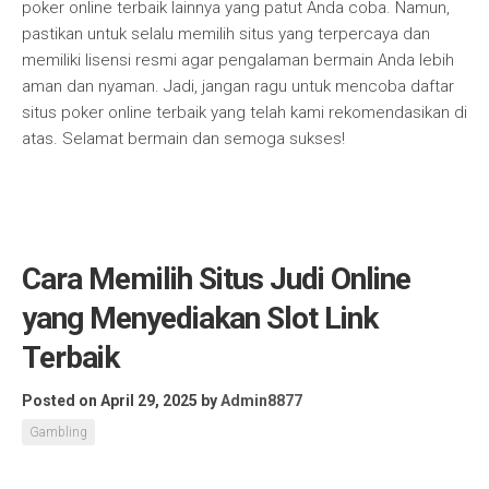
poker online terbaik lainnya yang patut Anda coba. Namun,
pastikan untuk selalu memilih situs yang terpercaya dan
memiliki lisensi resmi agar pengalaman bermain Anda lebih
aman dan nyaman. Jadi, jangan ragu untuk mencoba daftar
situs poker online terbaik yang telah kami rekomendasikan di
atas. Selamat bermain dan semoga sukses!
Cara Memilih Situs Judi Online
yang Menyediakan Slot Link
Terbaik
Posted on April 29, 2025
by
Admin8877
Gambling