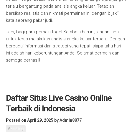
terlalu bergantung pada analisis angka keluar. Tetaplah
bersikap realistis dan nikmati permainan ini dengan bijak,”
kata seorang pakar judi.
Jadi, bagi para pemain togel Kamboja hari ini, jangan lupa
untuk terus melakukan analisis angka keluar terbaru. Dengan
berbagai informasi dan strategi yang tepat, siapa tahu hari
ini adalah hari keberuntungan Anda. Selamat bermain dan
semoga berhasil!
Daftar Situs Live Casino Online
Terbaik di Indonesia
Posted on April 29, 2025
by
Admin8877
Gambling