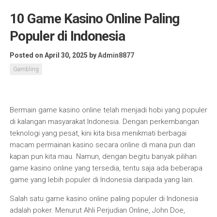
10 Game Kasino Online Paling
Populer di Indonesia
Posted on April 30, 2025
by
Admin8877
Gambling
Bermain game kasino online telah menjadi hobi yang populer
di kalangan masyarakat Indonesia. Dengan perkembangan
teknologi yang pesat, kini kita bisa menikmati berbagai
macam permainan kasino secara online di mana pun dan
kapan pun kita mau. Namun, dengan begitu banyak pilihan
game kasino online yang tersedia, tentu saja ada beberapa
game yang lebih populer di Indonesia daripada yang lain.
Salah satu game kasino online paling populer di Indonesia
adalah poker. Menurut Ahli Perjudian Online, John Doe,