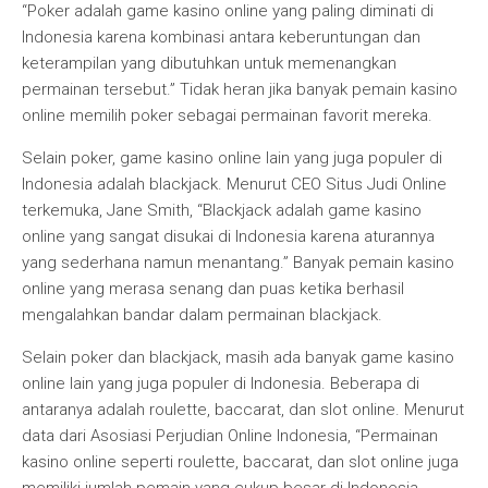
“Poker adalah game kasino online yang paling diminati di
Indonesia karena kombinasi antara keberuntungan dan
keterampilan yang dibutuhkan untuk memenangkan
permainan tersebut.” Tidak heran jika banyak pemain kasino
online memilih poker sebagai permainan favorit mereka.
Selain poker, game kasino online lain yang juga populer di
Indonesia adalah blackjack. Menurut CEO Situs Judi Online
terkemuka, Jane Smith, “Blackjack adalah game kasino
online yang sangat disukai di Indonesia karena aturannya
yang sederhana namun menantang.” Banyak pemain kasino
online yang merasa senang dan puas ketika berhasil
mengalahkan bandar dalam permainan blackjack.
Selain poker dan blackjack, masih ada banyak game kasino
online lain yang juga populer di Indonesia. Beberapa di
antaranya adalah roulette, baccarat, dan slot online. Menurut
data dari Asosiasi Perjudian Online Indonesia, “Permainan
kasino online seperti roulette, baccarat, dan slot online juga