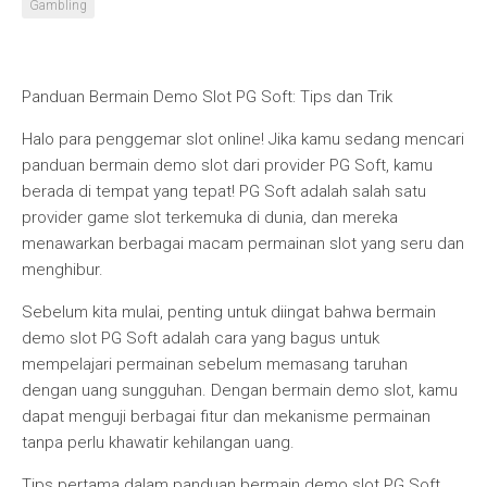
Gambling
Panduan Bermain Demo Slot PG Soft: Tips dan Trik
Halo para penggemar slot online! Jika kamu sedang mencari
panduan bermain demo slot dari provider PG Soft, kamu
berada di tempat yang tepat! PG Soft adalah salah satu
provider game slot terkemuka di dunia, dan mereka
menawarkan berbagai macam permainan slot yang seru dan
menghibur.
Sebelum kita mulai, penting untuk diingat bahwa bermain
demo slot PG Soft adalah cara yang bagus untuk
mempelajari permainan sebelum memasang taruhan
dengan uang sungguhan. Dengan bermain demo slot, kamu
dapat menguji berbagai fitur dan mekanisme permainan
tanpa perlu khawatir kehilangan uang.
Tips pertama dalam panduan bermain demo slot PG Soft