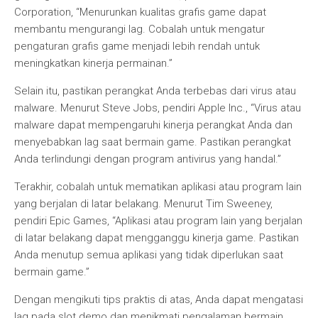
Corporation, “Menurunkan kualitas grafis game dapat
membantu mengurangi lag. Cobalah untuk mengatur
pengaturan grafis game menjadi lebih rendah untuk
meningkatkan kinerja permainan.”
Selain itu, pastikan perangkat Anda terbebas dari virus atau
malware. Menurut Steve Jobs, pendiri Apple Inc., “Virus atau
malware dapat mempengaruhi kinerja perangkat Anda dan
menyebabkan lag saat bermain game. Pastikan perangkat
Anda terlindungi dengan program antivirus yang handal.”
Terakhir, cobalah untuk mematikan aplikasi atau program lain
yang berjalan di latar belakang. Menurut Tim Sweeney,
pendiri Epic Games, “Aplikasi atau program lain yang berjalan
di latar belakang dapat mengganggu kinerja game. Pastikan
Anda menutup semua aplikasi yang tidak diperlukan saat
bermain game.”
Dengan mengikuti tips praktis di atas, Anda dapat mengatasi
lag pada slot demo dan menikmati pengalaman bermain