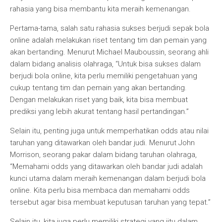
rahasia yang bisa membantu kita meraih kemenangan.
Pertama-tama, salah satu rahasia sukses berjudi sepak bola
online adalah melakukan riset tentang tim dan pemain yang
akan bertanding. Menurut Michael Mauboussin, seorang ahli
dalam bidang analisis olahraga, “Untuk bisa sukses dalam
berjudi bola online, kita perlu memiliki pengetahuan yang
cukup tentang tim dan pemain yang akan bertanding.
Dengan melakukan riset yang baik, kita bisa membuat
prediksi yang lebih akurat tentang hasil pertandingan.”
Selain itu, penting juga untuk memperhatikan odds atau nilai
taruhan yang ditawarkan oleh bandar judi. Menurut John
Morrison, seorang pakar dalam bidang taruhan olahraga,
“Memahami odds yang ditawarkan oleh bandar judi adalah
kunci utama dalam meraih kemenangan dalam berjudi bola
online. Kita perlu bisa membaca dan memahami odds
tersebut agar bisa membuat keputusan taruhan yang tepat.”
Selain itu, kita juga perlu memiliki strategi yang jitu dalam