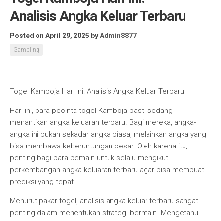
Analisis Angka Keluar Terbaru
Posted on April 29, 2025
by
Admin8877
Gambling
Togel Kamboja Hari Ini: Analisis Angka Keluar Terbaru
Hari ini, para pecinta togel Kamboja pasti sedang
menantikan angka keluaran terbaru. Bagi mereka, angka-
angka ini bukan sekadar angka biasa, melainkan angka yang
bisa membawa keberuntungan besar. Oleh karena itu,
penting bagi para pemain untuk selalu mengikuti
perkembangan angka keluaran terbaru agar bisa membuat
prediksi yang tepat.
Menurut pakar togel, analisis angka keluar terbaru sangat
penting dalam menentukan strategi bermain. Mengetahui