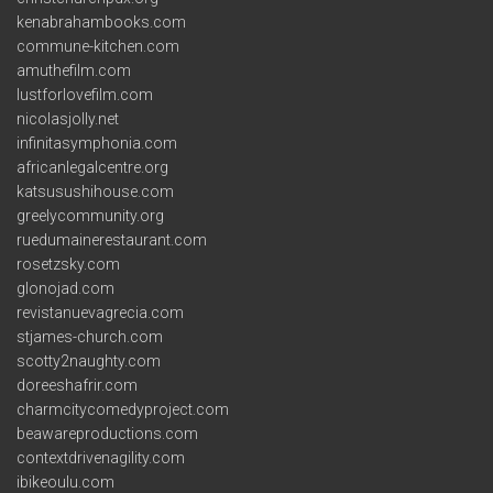
kenabrahambooks.com
commune-kitchen.com
amuthefilm.com
lustforlovefilm.com
nicolasjolly.net
infinitasymphonia.com
africanlegalcentre.org
katsusushihouse.com
greelycommunity.org
ruedumainerestaurant.com
rosetzsky.com
glonojad.com
revistanuevagrecia.com
stjames-church.com
scotty2naughty.com
doreeshafrir.com
charmcitycomedyproject.com
beawareproductions.com
contextdrivenagility.com
ibikeoulu.com