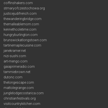
coffinshakers.com
stmaryofczestochowa.org
justicejudifrench.com
thewanderingbridge.com
themalleablemom.com
kennethcoletime.com
hungryburlington.com
brunswickatlongstown.com
tartinemaplecuisine.com
janekramer.net
nizi-sushi.com
art-mengo.com
gaiaprimeradio.com
tammiebrown.net
dutonc.com
thelongescape.com
mattolegrange.com
junglelodgecostarica.com
christianfestivals.org
visitcountrykitchen.com