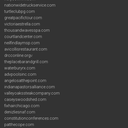
nationwidetruckservice.com
turtleclubpg.com
greatpacifictour.com
victoriaestrella.com
thousandwavesspa.com
courtlandcenter.com
neilfindlaymsp.com
avicollisrestaurant.com
drcconline.org
v
theplacebarandgrill.com
waterburyrx.com
advpoolsinc.com
angelosatthepoint.com
indianapastorsalliance.com
valleyoakssteakcompany.com
caseyswoodshed.com
fixhairchicago.com
denizliesnaf.com
constitutionconferences.com
patthecope.com