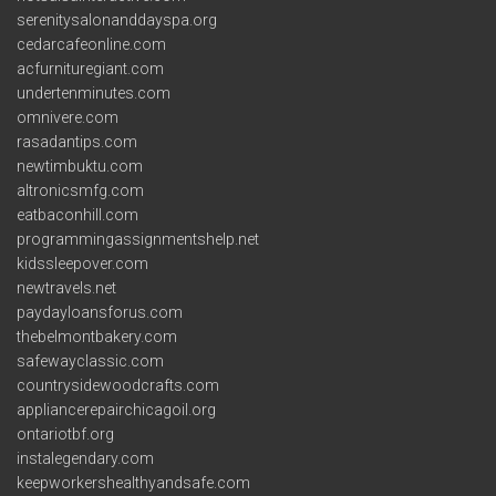
serenitysalonanddayspa.org
cedarcafeonline.com
acfurnituregiant.com
undertenminutes.com
omnivere.com
rasadantips.com
newtimbuktu.com
altronicsmfg.com
eatbaconhill.com
programmingassignmentshelp.net
kidssleepover.com
newtravels.net
paydayloansforus.com
thebelmontbakery.com
safewayclassic.com
countrysidewoodcrafts.com
appliancerepairchicagoil.org
ontariotbf.org
instalegendary.com
keepworkershealthyandsafe.com