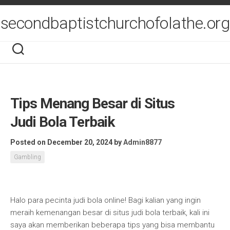
Skip
to
secondbaptistchurchofolathe.org
content
Tips Menang Besar di Situs
Judi Bola Terbaik
Posted on December 20, 2024
by
Admin8877
Gambling
Halo para pecinta judi bola online! Bagi kalian yang ingin
meraih kemenangan besar di situs judi bola terbaik, kali ini
saya akan memberikan beberapa tips yang bisa membantu