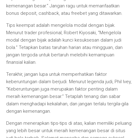
kemenangan besar.” Jangan ragu untuk memanfaatkan
bonus deposit, cashback, atau freebet yang ditawarkan.
Tips keempat adalah mengelola modal dengan bijak.
Menurut trader profesional, Robert Kiyosaki, “Mengelola
modal dengan bijak adalah kunci kesuksesan dalam judi
bola.” Tetapkan batas taruhan harian atau mingguan, dan
jangan tergoda untuk bertaruh melebihi kemampuan
finansial kalian.
Terakhir, jangan lupa untuk memperhatikan faktor
keberuntungan dalam berjudi. Menurut legenda judi, Phil Ivey,
“Keberuntungan juga merupakan faktor penting dalam
meraih kemenangan besar.” Tetaplah tenang dan sabar
dalam menghadapi kekalahan, dan jangan terlalu tergila-gila
dengan kemenangan.
Dengan menerapkan tips-tips di atas, kalian memiliki peluang
yang lebih besar untuk meraih kemenangan besar di situs