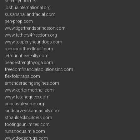
serenityhbot.net
joshuainternational.org
susansnailandfacial.com
pen-prop.com
www.tigertrendsprinceton.com
www.fathers4freedom.org
www.topperlyngundogs.com
runningoftheelkhalf.com
jeffdunaheerealty.com
peacestrengthyoga.com
freedomfinancialsolutionsinc.com
flexfoldtraps.com
amendsracingengines.com
www.kortormorthai.com
www.fatandqueer.com
anneashleyumc.org
landsurveyskansascity.com
stpauldeckbuilders.com
footingsunlimited.com
runsnoqualmie.com
www.docsdrugs.com