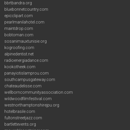
bbrtbandra.org
bluebonnetcountry.com
epicclipart.com
pearlmanilahotel.com
maintdrop.com
bobtoman.com
sosanimauxtunisie.org
kogroofing.com
alpinedentist.net
radioenergiadance.com
kookotheek.com
panayiotislamprou.com
southcampusgateway.com
chateaudelisse.com
wellborncommunityassociation.com
wildwoodfilmfestival.com
westnorthamptonshirejpu.org
hotelbrasile.com
fultonstreetjazz.com
bartlettevents.org