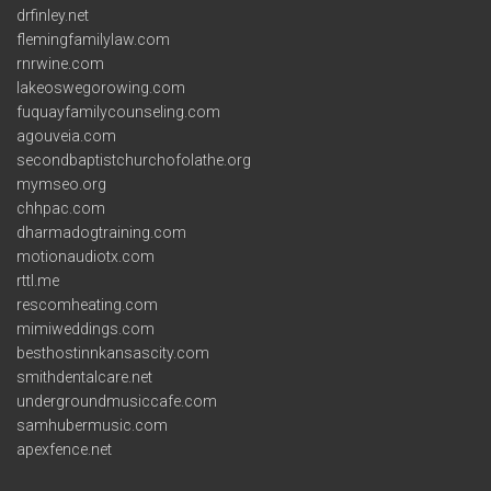
drfinley.net
flemingfamilylaw.com
rnrwine.com
lakeoswegorowing.com
fuquayfamilycounseling.com
agouveia.com
secondbaptistchurchofolathe.org
mymseo.org
chhpac.com
dharmadogtraining.com
motionaudiotx.com
rttl.me
rescomheating.com
mimiweddings.com
besthostinnkansascity.com
smithdentalcare.net
undergroundmusiccafe.com
samhubermusic.com
apexfence.net