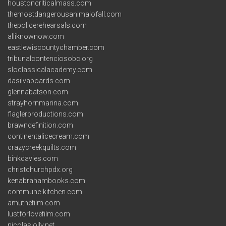
houstoncriticalmass.com
themostdangerousanimalofall.com
thepolicerehearsals.com
alliknownow.com
eastlewiscountychamber.com
tribunalcontenciosobc.org
sloclassicalacademy.com
dasilvaboards.com
glennabatson.com
strayhornmarina.com
flaglerproductions.com
brawndefinition.com
continentalicecream.com
crazycreekquilts.com
binkdavies.com
christchurchpdx.org
kenabrahambooks.com
commune-kitchen.com
amuthefilm.com
lustforlovefilm.com
nicolasjolly.net