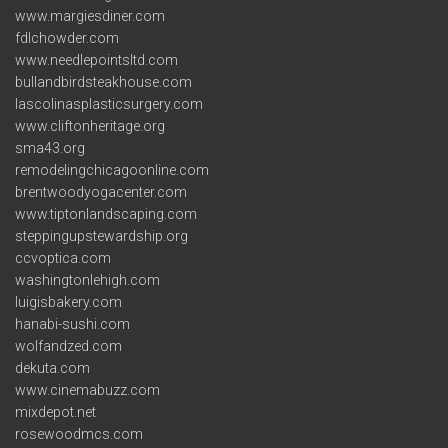
www.margiesdiner.com
fdlchowder.com
www.needlepointsltd.com
bullandbirdsteakhouse.com
lascolinasplasticsurgery.com
www.cliftonheritage.org
sma43.org
remodelingchicagoonline.com
brentwoodyogacenter.com
www.tiptonlandscaping.com
steppingupstewardship.org
ccvoptica.com
washingtonlehigh.com
luigisbakery.com
hanabi-sushi.com
wolfandzed.com
dekuta.com
www.cinemabuzz.com
mixdepot.net
rosewoodmcs.com