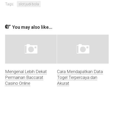
Tags:
slot judi bola
You may also like...
Mengenal Lebih Dekat
Cara Mendapatkan Data
Permainan Baccarat
Togel Terpercaya dan
Casino Online
Akurat