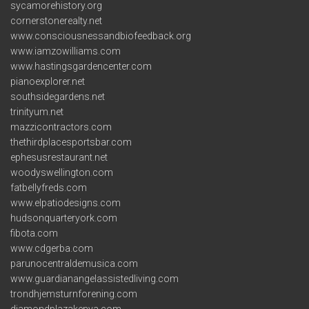
sycamorehistory.org
cornerstonerealty.net
www.consciousnessandbiofeedback.org
www.iamzowilliams.com
www.hastingsgardencenter.com
pianoexplorer.net
southsidegardens.net
trinityum.net
mazzicontractors.com
thethirdplacesportsbar.com
ephesusrestaurant.net
woodyswellington.com
fatbellyfreds.com
www.elpatiodesigns.com
hudsonquarteryork.com
fibota.com
www.cdgerba.com
parunocentraldemusica.com
www.guardianangelassistedliving.com
trondhjemsturnforening.com
diamondplazakenya.com