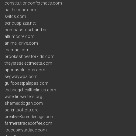
constitutionconferences.com
patthecope.com
svitcs.com
seriouspizza.net
compassroseband.net
altumcore.com
animal-drive.com
tnamag.com
brooksshoesforkids.com
thayersselectmeats.com
aporiasolutions.com
segwaywpa.com
gulfcoastpalapas.com
thebridgehealthclinics.com
waterlinewriters.org
shameddogan.com
parentsoftots.org
creative3drenderings.com
farmerstradecoffee.com
logcabinyardage.com