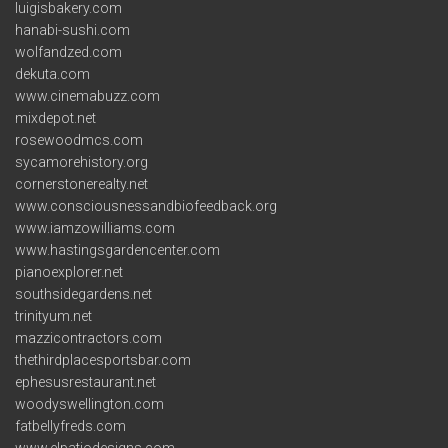
luigisbakery.com
hanabi-sushi.com
wolfandzed.com
dekuta.com
www.cinemabuzz.com
mixdepot.net
rosewoodmcs.com
sycamorehistory.org
cornerstonerealty.net
www.consciousnessandbiofeedback.org
www.iamzowilliams.com
www.hastingsgardencenter.com
pianoexplorer.net
southsidegardens.net
trinityum.net
mazzicontractors.com
thethirdplacesportsbar.com
ephesusrestaurant.net
woodyswellington.com
fatbellyfreds.com
www.elpatiodesigns.com