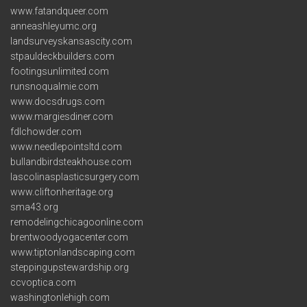
www.fatandqueer.com
anneashleyumc.org
landsurveyskansascity.com
stpauldeckbuilders.com
footingsunlimited.com
runsnoqualmie.com
www.docsdrugs.com
www.margiesdiner.com
fdlchowder.com
www.needlepointsltd.com
bullandbirdsteakhouse.com
lascolinasplasticsurgery.com
www.cliftonheritage.org
sma43.org
remodelingchicagoonline.com
brentwoodyogacenter.com
www.tiptonlandscaping.com
steppingupstewardship.org
ccvoptica.com
washingtonlehigh.com