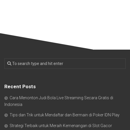
Recent Posts
Cara Menonton Judi Bola Live Streaming Secara Gratis di
Indonesia
Tips dan Trik untuk Mendaftar dan Bermain di Poker IDN Play
Strategi Terbaik untuk Meraih Kemenangan di Slot Gacor