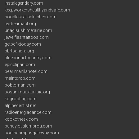
instalegendary.com
keepworkershealthyandsafe.com
noodlesitaliankitchen.com
nydreamact.org
unagisushimetairie.com
jewelflashtattoos.com
getpcfixtoday.com
bbrtbandra.org
bluebonnetcountry.com
epicclipart.com
pearlmanilahotel.com
maintdrop.com
bobtoman.com
sosanimauxtunisie.org
kogroofing.com
alpinedentist.net
radioenergiadance.com
kookotheek.com
panayiotislamprou.com
southcampusgateway.com