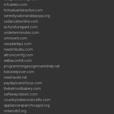
infodeets.com
hotsalsainteractive.com
serenitysalonanddayspa.org
cedarcafeonline.com
acfurnituregiant.com
undertenminutes.com
omnivere.com
rasadantips.com
newtimbuktu.com
altronicsmfg.com
eatbaconhill.com
programmingassignmentshelp.net
kidssleepover.com
newtravels.net
paydayloansforus.com
thebelmontbakery.com
safewayclassic.com
countrysidewoodcrafts.com
appliancerepairchicagoil.org
ontariotbf.org