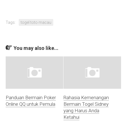
Tags:
togel toto macau
You may also like...
Panduan Bermain Poker
Rahasia Kemenangan
Online QQ untuk Pemula
Bermain Togel Sidney
yang Harus Anda
Ketahui