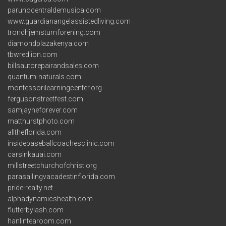
parunocentraldemusica.com
www.guardianangelassistedliving.com
trondhjemsturnforening.com
diamondplazakenya.com
tbwredlion.com
billsautorepairandsales.com
quantum-naturals.com
montessorilearningcenter.org
fergusonstreetfest.com
samjayneforever.com
matthurstphoto.com
alltheflorida.com
insidebaseballcoachesclinic.com
carsinkauai.com
millstreetchurchofchrist.org
parasailingvacadestinflorida.com
pride-realty.net
alphadynamicshealth.com
flutterbylash.com
hanlintearoom.com