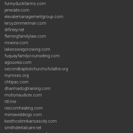
funnyduckfarms.com
jenwaite.com
elevatemanagementgroup.com
leroyzimmerman.com
drfinley.net
flemingfamilylaw.com
rnrwine.com
lakeoswegorowing.com
fuquayfamilycounseling.com
agouveia.com
secondbaptistchurchofolathe.org
mymseo.org
chhpac.com
dharmadogtraining.com
motionaudiotx.com
rttl.me
rescomheating.com
mimiweddings.com
besthostinnkansascity.com
smithdentalcare.net