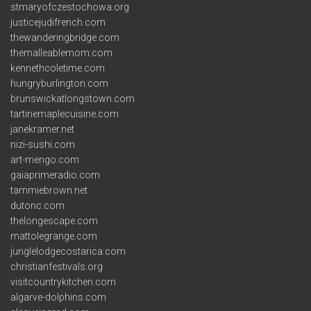
stmaryofczestochowa.org
justicejudifrench.com
thewanderingbridge.com
themalleablemom.com
kennethcoletime.com
hungryburlington.com
brunswickatlongstown.com
tartinemaplecuisine.com
janekramer.net
nizi-sushi.com
art-mengo.com
gaiaprimeradio.com
tammiebrown.net
dutonc.com
thelongescape.com
mattolegrange.com
junglelodgecostarica.com
christianfestivals.org
visitcountrykitchen.com
algarve-dolphins.com