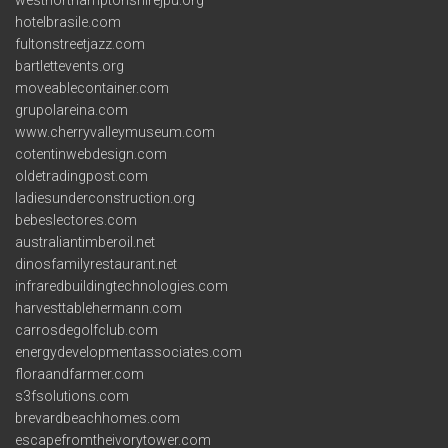
hotelbrasile.com
fultonstreetjazz.com
bartlettevents.org
moveablecontainer.com
grupolareina.com
www.cherryvalleymuseum.com
cotentinwebdesign.com
oldetradingpost.com
ladiesunderconstruction.org
bebeslectores.com
australiantimberoil.net
dinosfamilyrestaurant.net
infraredbuildingtechnologies.com
harvesttablehermann.com
carrosdegolfclub.com
energydevelopmentassociates.com
floraandfarmer.com
s3fsolutions.com
brevardbeachhomes.com
escapefromtheivorytower.com