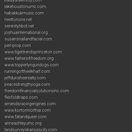
lakehoustonumc.com
habakkukmusic.com
nexttonone.net
serenityhbot.net
joshuainternational.org
susansnailandfacial.com
pen-prop.com
www.tigertrendsprinceton.com
www.fathers4freedom.org
www.topperlyngundogs.com
runningoftheelkhalf.com
jeffdunaheerealty.com
peacestrengthyoga.com
freedomfinancialsolutionsinc.com
flexfoldtraps.com
amendsracingengines.com
www.kortormorthai.com
www.fatandqueer.com
anneashleyumc.org
landsurveyskansascity.com