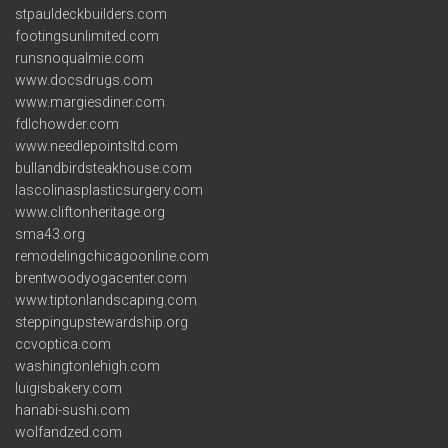
stpauldeckbuilders.com
footingsunlimited.com
runsnoqualmie.com
www.docsdrugs.com
www.margiesdiner.com
fdlchowder.com
www.needlepointsltd.com
bullandbirdsteakhouse.com
lascolinasplasticsurgery.com
www.cliftonheritage.org
sma43.org
remodelingchicagoonline.com
brentwoodyogacenter.com
www.tiptonlandscaping.com
steppingupstewardship.org
ccvoptica.com
washingtonlehigh.com
luigisbakery.com
hanabi-sushi.com
wolfandzed.com