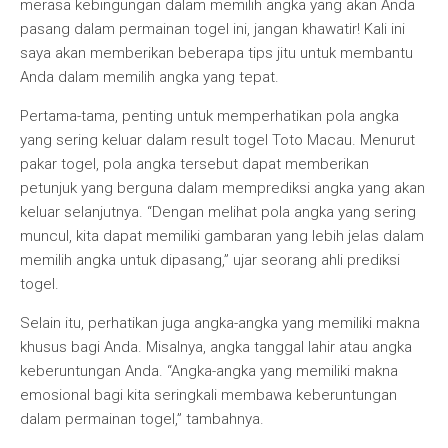
merasa kebingungan dalam memilih angka yang akan Anda
pasang dalam permainan togel ini, jangan khawatir! Kali ini
saya akan memberikan beberapa tips jitu untuk membantu
Anda dalam memilih angka yang tepat.
Pertama-tama, penting untuk memperhatikan pola angka
yang sering keluar dalam result togel Toto Macau. Menurut
pakar togel, pola angka tersebut dapat memberikan
petunjuk yang berguna dalam memprediksi angka yang akan
keluar selanjutnya. “Dengan melihat pola angka yang sering
muncul, kita dapat memiliki gambaran yang lebih jelas dalam
memilih angka untuk dipasang,” ujar seorang ahli prediksi
togel.
Selain itu, perhatikan juga angka-angka yang memiliki makna
khusus bagi Anda. Misalnya, angka tanggal lahir atau angka
keberuntungan Anda. “Angka-angka yang memiliki makna
emosional bagi kita seringkali membawa keberuntungan
dalam permainan togel,” tambahnya.