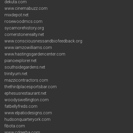
dekuta.com
www.cinemabuzz.com
mixdepot.net
rosewoodmcs.com
sycamorehistory.org
cornerstonerealty.net
www.consciousnessandbiofeedback.org
www.iamzowilliams.com
www.hastingsgardencenter.com
pianoexplorer.net
southsidegardens.net
trinityum.net
mazzicontractors.com
thethirdplacesportsbar.com
ephesusrestaurant.net
woodyswellington.com
fatbellyfreds.com
www.elpatiodesigns.com
hudsonquarteryork.com
fibota.com
www.cdgerba.com