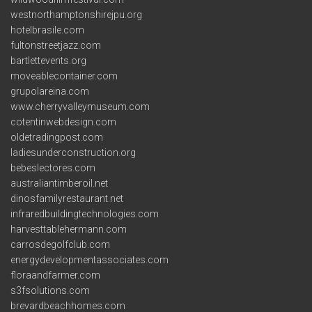
westnorthamptonshirejpu.org
hotelbrasile.com
fultonstreetjazz.com
bartlettevents.org
moveablecontainer.com
grupolareina.com
www.cherryvalleymuseum.com
cotentinwebdesign.com
oldetradingpost.com
ladiesunderconstruction.org
bebeslectores.com
australiantimberoil.net
dinosfamilyrestaurant.net
infraredbuildingtechnologies.com
harvesttablehermann.com
carrosdegolfclub.com
energydevelopmentassociates.com
floraandfarmer.com
s3fsolutions.com
brevardbeachhomes.com