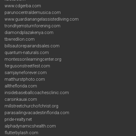
www.cdgerba.com
parunocentraldemusica.com
www.guardianangelassistedliving.com
trondhjemsturnforening.com
diamondplazakenya.com
tbwredlion.com
billsautorepairandsales.com
quantum-naturals.com
montessorilearningcenter.org
fergusonstreetfest.com
samjayneforever.com
matthurstphoto.com
alltheflorida.com
insidebaseballcoachesclinic.com
carsinkauai.com
millstreetchurchofchrist.org
parasailingvacadestinflorida.com
pride-realty.net
alphadynamicshealth.com
flutterbylash.com