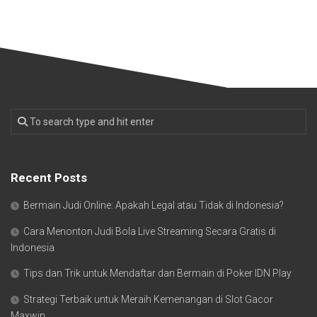
Recent Posts
Bermain Judi Online: Apakah Legal atau Tidak di Indonesia?
Cara Menonton Judi Bola Live Streaming Secara Gratis di
Indonesia
Tips dan Trik untuk Mendaftar dan Bermain di Poker IDN Play
Strategi Terbaik untuk Meraih Kemenangan di Slot Gacor
Maxwin