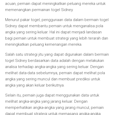
acuan, pemain dapat meningkatkan peluang mereka untuk
memenangkan permainan togel Sidney.
Menurut pakar togel, penggunaan data dalam bermain togel
Sidney dapat membantu pemain untuk menganalisa pola
angka yang sering keluar. Hal ini dapat menjadi landasan
bagi pemain untuk membuat strategi yang lebih terarah dan
meningkatkan peluang kemenangan mereka.
Salah satu strategi jitu yang dapat digunakan dalam bermain
togel Sidney berdasarkan data adalah dengan melakukan
analisa terhadap angka-angka yang sering keluar. Dengan
melihat data-data sebelumnya, pemain dapat melihat pola
angka yang sering muncul dan membuat prediksi untuk
angka yang akan keluar berikutnya.
Selain itu, pemain juga dapat menggunakan data untuk
melihat angka-angka yang jarang keluar. Dengan
memperhatikan angka-angka yang jarang muncul, pemain
dapat membuat strategi untuk memasang angka-angka