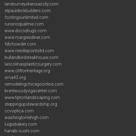
landsurveyskansascity.com
stpauldeckbuilders.com
footingsunlimited.com
runsnoqualmie.com
www.docsdrugs.com
www.margiesdiner.com
fdlchowder.com
www.needlepointsltd.com
bullandbirdsteakhouse.com
lascolinasplasticsurgery.com
www.cliftonheritage.org
sma43.org
remodelingchicagoonline.com
brentwoodyogacenter.com
www.tiptonlandscaping.com
steppingupstewardship.org
ccvoptica.com
washingtonlehigh.com
luigisbakery.com
hanabi-sushi.com