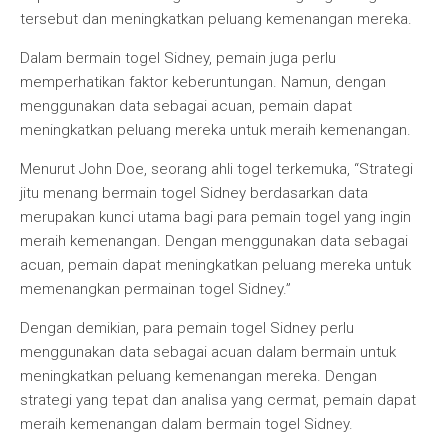
tersebut dan meningkatkan peluang kemenangan mereka.
Dalam bermain togel Sidney, pemain juga perlu
memperhatikan faktor keberuntungan. Namun, dengan
menggunakan data sebagai acuan, pemain dapat
meningkatkan peluang mereka untuk meraih kemenangan.
Menurut John Doe, seorang ahli togel terkemuka, “Strategi
jitu menang bermain togel Sidney berdasarkan data
merupakan kunci utama bagi para pemain togel yang ingin
meraih kemenangan. Dengan menggunakan data sebagai
acuan, pemain dapat meningkatkan peluang mereka untuk
memenangkan permainan togel Sidney.”
Dengan demikian, para pemain togel Sidney perlu
menggunakan data sebagai acuan dalam bermain untuk
meningkatkan peluang kemenangan mereka. Dengan
strategi yang tepat dan analisa yang cermat, pemain dapat
meraih kemenangan dalam bermain togel Sidney.