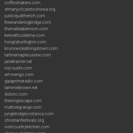
coffinshakers.com
stmaryofczestochowa.org
justicejudifrench.com
thewanderingbridge.com
themalleablemom.com
kennethcoletime.com
hungryburlington.com
brunswickatlongstown.com
tartinemaplecuisine.com
janekramer.net
nizi-sushi.com
art-mengo.com
gaiaprimeradio.com
tammiebrown.net
dutonc.com
thelongescape.com
mattolegrange.com
junglelodgecostarica.com
christianfestivals.org
visitcountrykitchen.com