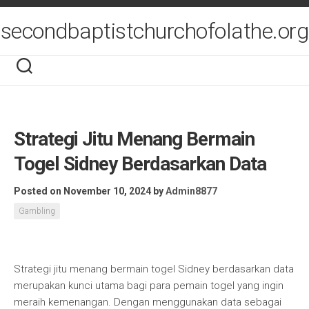
Skip
to
secondbaptistchurchofolathe.org
content
Strategi Jitu Menang Bermain
Togel Sidney Berdasarkan Data
Posted on November 10, 2024
by
Admin8877
Gambling
Strategi jitu menang bermain togel Sidney berdasarkan data
merupakan kunci utama bagi para pemain togel yang ingin
meraih kemenangan. Dengan menggunakan data sebagai