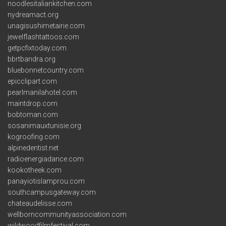
noodlesitaliankitchen.com
nydreamact.org
unagisushimetairie.com
jewelflashtattoos.com
getpcfixtoday.com
bbrtbandra.org
bluebonnetcountry.com
epicclipart.com
pearlmanilahotel.com
maintdrop.com
bobtoman.com
sosanimauxtunisie.org
kogroofing.com
alpinedentist.net
radioenergiadance.com
kookotheek.com
panayiotislamprou.com
southcampusgateway.com
chateaudelisse.com
wellborncommunityassociation.com
wildwoodfilmfestival.com