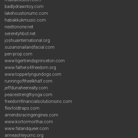
badlydrawntoy.com
lakehoustonumc.com
habakkukmusic.com
nexttonone.net
serenityhbot.net
joshuainternational.org
susansnailandfacial.com
pen-prop.com
www.tigertrendsprinceton.com
www.fathers4freedom.org
www.topperlyngundogs.com
runningoftheelkhalf.com
jeffdunaheerealty.com
peacestrengthyoga.com
freedomfinancialsolutionsinc.com
flexfoldtraps.com
amendsracingengines.com
www.kortormorthai.com
www.fatandqueer.com
anneashleyumc.org