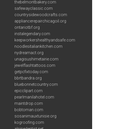
thebelmontbakery.com
safewayclassic.com
countrysidewoodcrafts.com
appliancerepairchicagoil.org
ontariotbf.org
instalegendary.com
keepworkershealthyandsafe.com
noodlesitaliankitchen.com
nydreamact.org
unagisushimetairie.com
jewelflashtattoos.com
getpcfixtoday.com
bbrtbandra.org
bluebonnetcountry.com
epicclipart.com
pearlmanilahotel.com
maintdrop.com
bobtoman.com
sosanimauxtunisie.org
kogroofing.com
alpinedentist.net