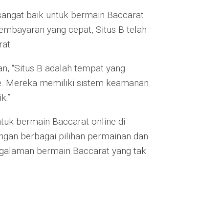
 sangat baik untuk bermain Baccarat
pembayaran yang cepat, Situs B telah
at.
, “Situs B adalah tempat yang
e. Mereka memiliki sistem keamanan
k.”
ntuk bermain Baccarat online di
engan berbagai pilihan permainan dan
ngalaman bermain Baccarat yang tak