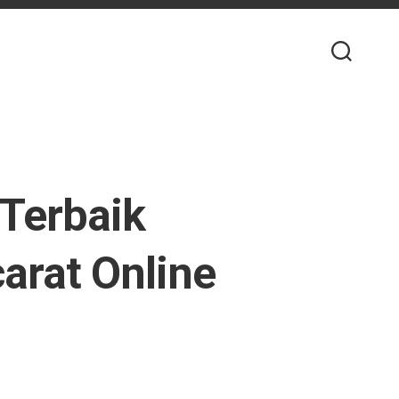
Terbaik
arat Online