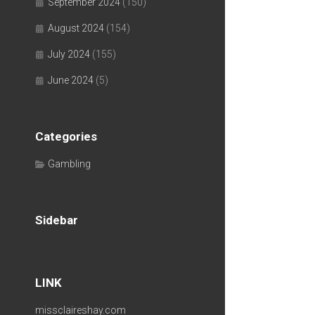
September 2024
(150)
August 2024
(154)
July 2024
(155)
June 2024
(5)
Categories
Gambling
Sidebar
LINK
missclaireshay.com