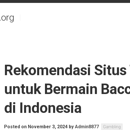
.org
Rekomendasi Situs 
untuk Bermain Bacc
di Indonesia
Posted on November 3, 2024
by
Admin8877
Gambling