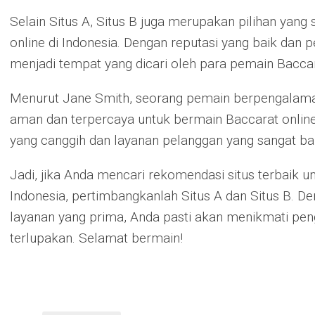
Selain Situs A, Situs B juga merupakan pilihan yang
online di Indonesia. Dengan reputasi yang baik dan 
menjadi tempat yang dicari oleh para pemain Baccar
Menurut Jane Smith, seorang pemain berpengalaman
aman dan terpercaya untuk bermain Baccarat onlin
yang canggih dan layanan pelanggan yang sangat bai
Jadi, jika Anda mencari rekomendasi situs terbaik u
Indonesia, pertimbangkanlah Situs A dan Situs B. D
layanan yang prima, Anda pasti akan menikmati pe
terlupakan. Selamat bermain!