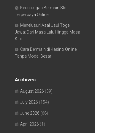
Keuntungan Bermain Slot
Terpercaya Online
Menelusuri Asal Usul Togel
Jawa: Dari Masa Lalu Hingga Masa
Kini
Cara Bermain di Kasino Online
Tanpa Modal Besar
Archives
August 2026
(39)
July 2026
(154)
June 2026
(68)
April 2026
(1)