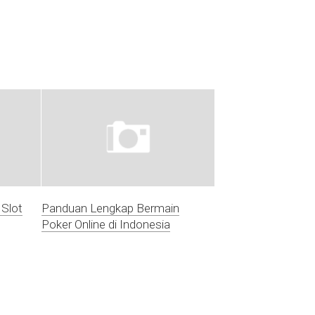
Slot
Panduan Lengkap Bermain
Poker Online di Indonesia