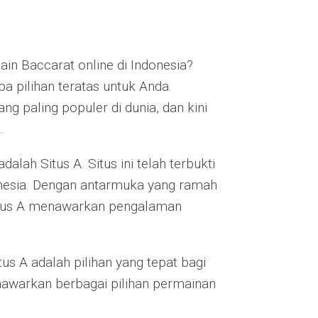
in Baccarat online di Indonesia?
 pilihan teratas untuk Anda.
g paling populer di dunia, dan kini
.
alah Situs A. Situs ini telah terbukti
donesia. Dengan antarmuka yang ramah
Situs A menawarkan pengalaman
tus A adalah pilihan yang tepat bagi
awarkan berbagai pilihan permainan