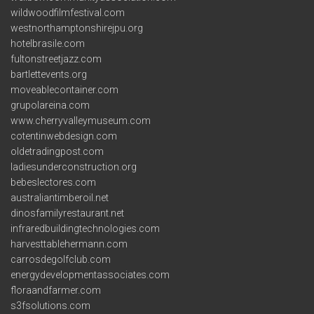
wildwoodfilmfestival.com
westnorthamptonshirejpu.org
hotelbrasile.com
fultonstreetjazz.com
bartlettevents.org
moveablecontainer.com
grupolareina.com
www.cherryvalleymuseum.com
cotentinwebdesign.com
oldetradingpost.com
ladiesunderconstruction.org
bebeslectores.com
australiantimberoil.net
dinosfamilyrestaurant.net
infraredbuildingtechnologies.com
harvesttablehermann.com
carrosdegolfclub.com
energydevelopmentassociates.com
floraandfarmer.com
s3fsolutions.com