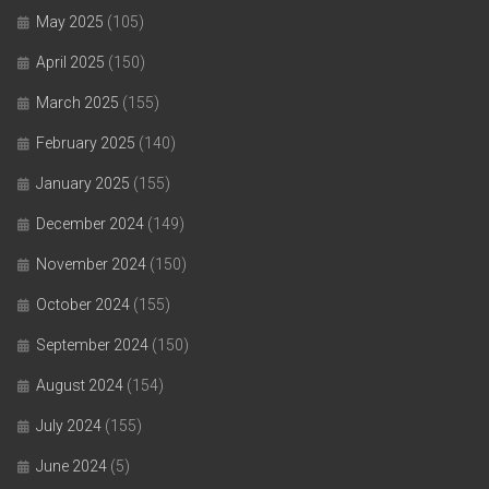
May 2025
(105)
April 2025
(150)
March 2025
(155)
February 2025
(140)
January 2025
(155)
December 2024
(149)
November 2024
(150)
October 2024
(155)
September 2024
(150)
August 2024
(154)
July 2024
(155)
June 2024
(5)