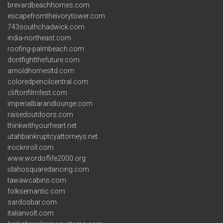
brevardbeachhomes.com
escapefromtheivorytower.com
743southchadwick.com
india-northeast.com
roofing-palmbeach.com
dontfightthefuture.com
arnoldhomesltd.com
coloredpencilcentral.com
cliftonfilmfest.com
imperialbarandlounge.com
raisedoutdoors.com
thinkwithyourheart.net
utahbankruptcyattorneys.net
irocknroll.com
www.wordoflife2000.org
idahosquaredancing.com
tawawcabins.com
folksemantic.com
sardosbar.com
italianvolt.com