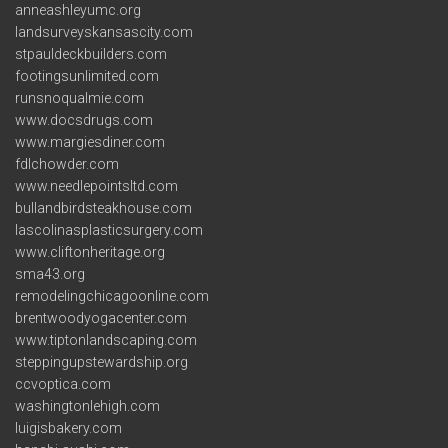
anneashleyumc.org
landsurveyskansascity.com
stpauldeckbuilders.com
footingsunlimited.com
runsnoqualmie.com
www.docsdrugs.com
www.margiesdiner.com
fdlchowder.com
www.needlepointsltd.com
bullandbirdsteakhouse.com
lascolinasplasticsurgery.com
www.cliftonheritage.org
sma43.org
remodelingchicagoonline.com
brentwoodyogacenter.com
www.tiptonlandscaping.com
steppingupstewardship.org
ccvoptica.com
washingtonlehigh.com
luigisbakery.com