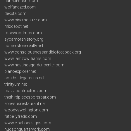
hanabi-sushi.com
wolfandzed.com
dekuta.com
www.cinemabuzz.com
mixdepot.net
rosewoodmcs.com
sycamorehistory.org
cornerstonerealty.net
www.consciousnessandbiofeedback.org
www.iamzowilliams.com
www.hastingsgardencenter.com
pianoexplorer.net
southsidegardens.net
trinityum.net
mazzicontractors.com
thethirdplacesportsbar.com
ephesusrestaurant.net
woodyswellington.com
fatbellyfreds.com
www.elpatiodesigns.com
hudsonquarteryork.com