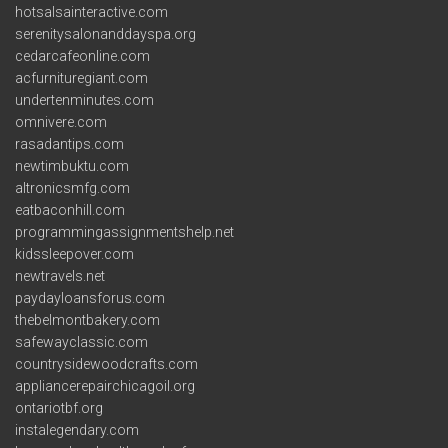
hotsalsainteractive.com
serenitysalonanddayspa.org
cedarcafeonline.com
acfurnituregiant.com
undertenminutes.com
omnivere.com
rasadantips.com
newtimbuktu.com
altronicsmfg.com
eatbaconhill.com
programmingassignmentshelp.net
kidssleepover.com
newtravels.net
paydayloansforus.com
thebelmontbakery.com
safewayclassic.com
countrysidewoodcrafts.com
appliancerepairchicagoil.org
ontariotbf.org
instalegendary.com