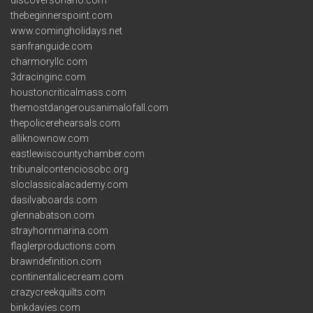
thebeginnerspoint.com
www.comingholidays.net
sanfranguide.com
charmoryllc.com
3dracinginc.com
houstoncriticalmass.com
themostdangerousanimalofall.com
thepolicerehearsals.com
alliknownow.com
eastlewiscountychamber.com
tribunalcontenciosobc.org
sloclassicalacademy.com
dasilvaboards.com
glennabatson.com
strayhornmarina.com
flaglerproductions.com
brawndefinition.com
continentalicecream.com
crazycreekquilts.com
binkdavies.com