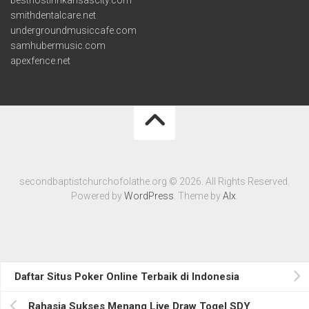
smithdentalcare.net
undergroundmusiccafe.com
samhubermusic.com
apexfence.net
secondbaptistchurchofolathe.org © 2026. All Rights Reserved.
Powered by
WordPress
. Theme by
Alx
.
Daftar Situs Poker Online Terbaik di Indonesia
Rahasia Sukses Menang Live Draw Togel SDY