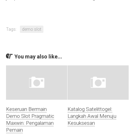
Tags:
demo slot
You may also like...
Keseruan Bermain
Katalog Satelittogel:
Demo Slot Pragmatic
Langkah Awal Menuju
Maxwin: Pengalaman
Kesuksesan
Pemain