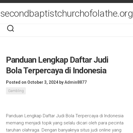
Skip
to
secondbaptistchurchofolathe.org
content
Panduan Lengkap Daftar Judi
Bola Terpercaya di Indonesia
Posted on October 3, 2024
by
Admin8877
Gambling
Panduan Lengkap Daftar Judi Bola Terpercaya di Indonesia
memang menjadi topik yang selalu dicari oleh para pecinta
taruhan olahraga. Dengan banyaknya situs judi online yang