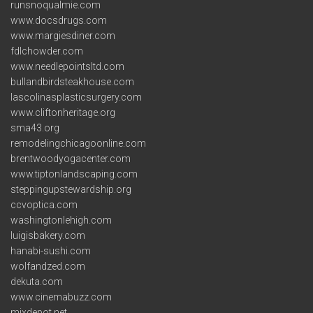
runsnoqualmie.com
www.docsdrugs.com
www.margiesdiner.com
fdlchowder.com
www.needlepointsltd.com
bullandbirdsteakhouse.com
lascolinasplasticsurgery.com
www.cliftonheritage.org
sma43.org
remodelingchicagoonline.com
brentwoodyogacenter.com
www.tiptonlandscaping.com
steppingupstewardship.org
ccvoptica.com
washingtonlehigh.com
luigisbakery.com
hanabi-sushi.com
wolfandzed.com
dekuta.com
www.cinemabuzz.com
mixdepot.net