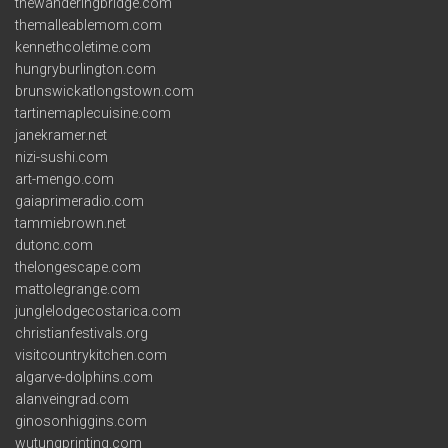
thewanderingbridge.com
themalleablemom.com
kennethcoletime.com
hungryburlington.com
brunswickatlongstown.com
tartinemaplecuisine.com
janekramer.net
nizi-sushi.com
art-mengo.com
gaiaprimeradio.com
tammiebrown.net
dutonc.com
thelongescape.com
mattolegrange.com
junglelodgecostarica.com
christianfestivals.org
visitcountrykitchen.com
algarve-dolphins.com
alanveingrad.com
ginosonhiggins.com
wutungprinting.com