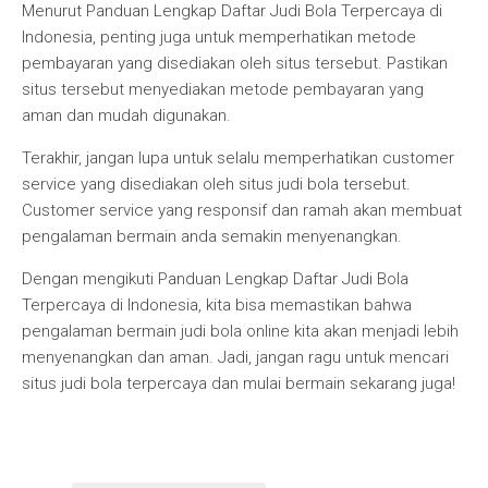
Menurut Panduan Lengkap Daftar Judi Bola Terpercaya di
Indonesia, penting juga untuk memperhatikan metode
pembayaran yang disediakan oleh situs tersebut. Pastikan
situs tersebut menyediakan metode pembayaran yang
aman dan mudah digunakan.
Terakhir, jangan lupa untuk selalu memperhatikan customer
service yang disediakan oleh situs judi bola tersebut.
Customer service yang responsif dan ramah akan membuat
pengalaman bermain anda semakin menyenangkan.
Dengan mengikuti Panduan Lengkap Daftar Judi Bola
Terpercaya di Indonesia, kita bisa memastikan bahwa
pengalaman bermain judi bola online kita akan menjadi lebih
menyenangkan dan aman. Jadi, jangan ragu untuk mencari
situs judi bola terpercaya dan mulai bermain sekarang juga!