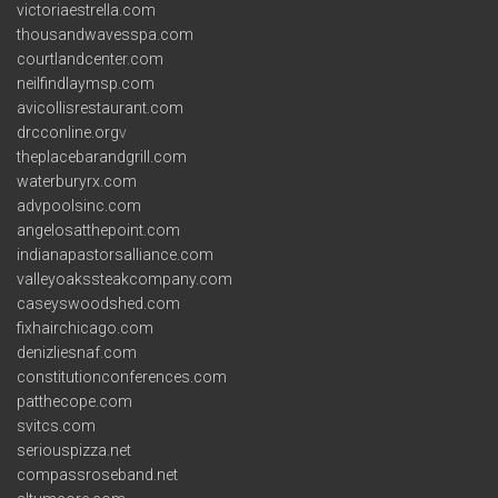
victoriaestrella.com
thousandwavesspa.com
courtlandcenter.com
neilfindlaymsp.com
avicollisrestaurant.com
drcconline.org
v
theplacebarandgrill.com
waterburyrx.com
advpoolsinc.com
angelosatthepoint.com
indianapastorsalliance.com
valleyoakssteakcompany.com
caseyswoodshed.com
fixhairchicago.com
denizliesnaf.com
constitutionconferences.com
patthecope.com
svitcs.com
seriouspizza.net
compassroseband.net