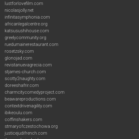
lustforlovefilm.com
nicolasjolly.net
infinitasymphonia.com
africanlegalcentre.org
katsusushihouse.com
greelycommunity.org
ruedumainerestaurant.com
rosetzsky.com
glonojad.com
revistanuevagrecia.com
stjames-church.com
scotty2naughty.com
doreeshafrir.com
charmcitycomedyproject.com
beawareproductions.com
contextdrivenagility.com
ibikeoulu.com
coffinshakers.com
stmaryofczestochowa.org
justicejudifrench.com