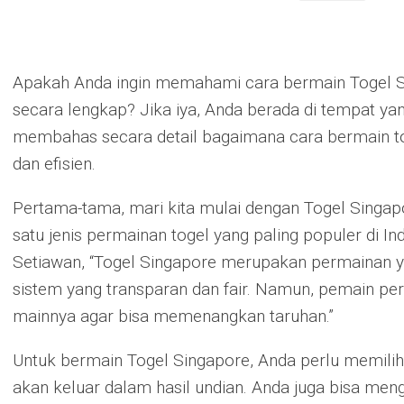
Apakah Anda ingin memahami cara bermain Togel S
secara lengkap? Jika iya, Anda berada di tempat yan
membahas secara detail bagaimana cara bermain toge
dan efisien.
Pertama-tama, mari kita mulai dengan Togel Singap
satu jenis permainan togel yang paling populer di In
Setiawan, “Togel Singapore merupakan permainan y
sistem yang transparan dan fair. Namun, pemain p
mainnya agar bisa memenangkan taruhan.”
Untuk bermain Togel Singapore, Anda perlu memili
akan keluar dalam hasil undian. Anda juga bisa m