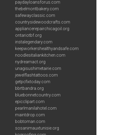
paydayloansforus.com
thebelmontbakery.com
safewayclassic.com
countrysidewoodcrafts.com
appliancerepairchicagoil.org
ontariotbf.org
instalegendary.com
keepworkershealthyandsafe.com
noodlesitaliankitchen.com
nydreamact.org
unagisushimetairie.com
jewelflashtattoos.com
getpcfixtoday.com
bbrtbandra.org
bluebonnetcountry.com
epicclipart.com
pearlmanilahotel.com
maintdrop.com
bobtoman.com
sosanimauxtunisie.org
kogroofing.com