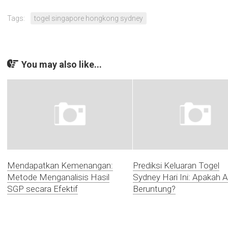
Tags:
togel singapore hongkong sydney
You may also like...
Mendapatkan Kemenangan:
Prediksi Keluaran Togel
Metode Menganalisis Hasil
Sydney Hari Ini: Apakah 
SGP secara Efektif
Beruntung?