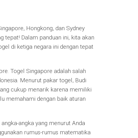
ingapore, Hongkong, dan Sydney
g tepat! Dalam panduan ini, kita akan
l di ketiga negara ini dengan tepat
ore. Togel Singapore adalah salah
donesia. Menurut pakar togel, Budi
ang cukup menarik karena memiliki
erlu memahami dengan baik aturan
h angka-angka yang menurut Anda
enggunakan rumus-rumus matematika