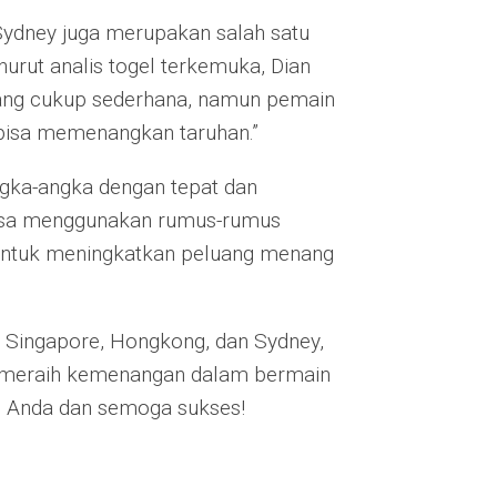
Sydney juga merupakan salah satu
nurut analis togel terkemuka, Dian
 yang cukup sederhana, namun pemain
bisa memenangkan taruhan.”
ngka-angka dengan tepat dan
bisa menggunakan rumus-rumus
 untuk meningkatkan peluang menang
Singapore, Hongkong, dan Sydney,
k meraih kemenangan dalam bermain
n Anda dan semoga sukses!