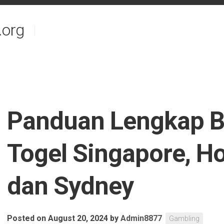
.org
Panduan Lengkap 
Togel Singapore, H
dan Sydney
Posted on August 20, 2024
by
Admin8877
Gambling