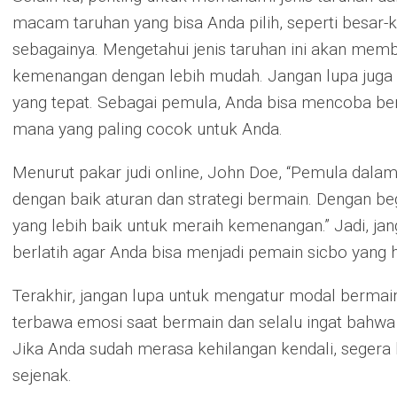
macam taruhan yang bisa Anda pilih, seperti besar-kec
sebagainya. Mengetahui jenis taruhan ini akan mem
kemenangan dengan lebih mudah. Jangan lupa juga 
yang tepat. Sebagai pemula, Anda bisa mencoba ber
mana yang paling cocok untuk Anda.
Menurut pakar judi online, John Doe, “Pemula dal
dengan baik aturan dan strategi bermain. Dengan be
yang lebih baik untuk meraih kemenangan.” Jadi, jan
berlatih agar Anda bisa menjadi pemain sicbo yang 
Terakhir, jangan lupa untuk mengatur modal bermain
terbawa emosi saat bermain dan selalu ingat bahwa 
Jika Anda sudah merasa kehilangan kendali, segera b
sejenak.