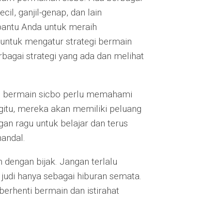
il, ganjil-genap, dan lain
bantu Anda untuk meraih
untuk mengatur strategi bermain
bagai strategi yang ada dan melihat
am bermain sicbo perlu memahami
gitu, mereka akan memiliki peluang
gan ragu untuk belajar dan terus
handal.
 dengan bijak. Jangan terlalu
judi hanya sebagai hiburan semata.
erhenti bermain dan istirahat