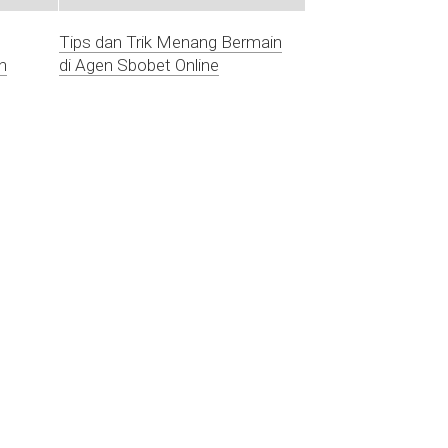
Tips dan Trik Menang Bermain
n
di Agen Sbobet Online