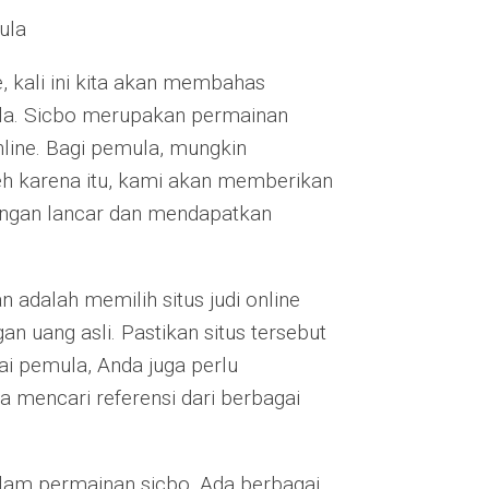
ula
 kali ini kita akan membahas
ula. Sicbo merupakan permainan
nline. Bagi pemula, mungkin
eh karena itu, kami akan memberikan
engan lancar dan mendapatkan
 adalah memilih situs judi online
 uang asli. Pastikan situs tersebut
gai pemula, Anda juga perlu
 mencari referensi dari berbagai
alam permainan sicbo. Ada berbagai