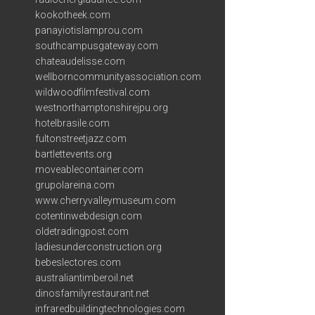
kookotheek.com
panayiotislamprou.com
southcampusgateway.com
chateaudelisse.com
wellborncommunityassociation.com
wildwoodfilmfestival.com
westnorthamptonshirejpu.org
hotelbrasile.com
fultonstreetjazz.com
bartlettevents.org
moveablecontainer.com
grupolareina.com
www.cherryvalleymuseum.com
cotentinwebdesign.com
oldetradingpost.com
ladiesunderconstruction.org
bebeslectores.com
australiantimberoil.net
dinosfamilyrestaurant.net
infraredbuildingtechnologies.com