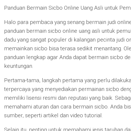
Panduan Bermain Sicbo Online Uang Asli untuk Pem
Halo para pembaca yang senang bermain judi online,
panduan bermain sicbo online uang asli untuk pem
dadu yang sangat populer di kalangan pecinta judi o
memainkan sicbo bisa terasa sedikit menantang. Ol
panduan lengkap agar Anda dapat bermain sicbo d
keuntungan.
Pertama-tama, langkah pertama yang perlu dilakukan
terpercaya yang menyediakan permainan sicbo dengan
memiliki lisensi resmi dan reputasi yang baik. Seba
memahami aturan dan cara bermain sicbo. Anda bisa
sumber, seperti artikel dan video tutorial.
Selain itu, penting untuk memahami jenis taruhan d