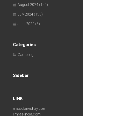
August 2024
(154)
July 2024
(155)
June 2024
(5)
Categories
Gambling
Sidebar
LINK
missclaireshay.com
limras-india.com