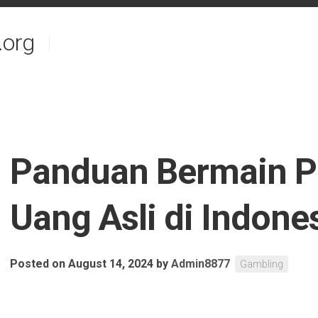
.org
Panduan Bermain P
Uang Asli di Indone
Posted on August 14, 2024
by
Admin8877
Gambling