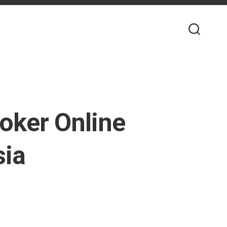
oker Online
sia