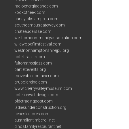
radioenergiadance.com
kookotheek.com
panayiotislamprou.com
southcampusgateway.com
chateaudelisse.com
wellborncommunityassociation.com
wildwoodfilmfestival.com
westnorthamptonshirejpu.org
hotelbrasile.com
fultonstreetjazz.com
bartlettevents.org
moveablecontainer.com
grupolareina.com
www.cherryvalleymuseum.com
cotentinwebdesign.com
oldetradingpost.com
ladiesunderconstruction.org
bebeslectores.com
australiantimberoil.net
dinosfamilyrestaurant.net