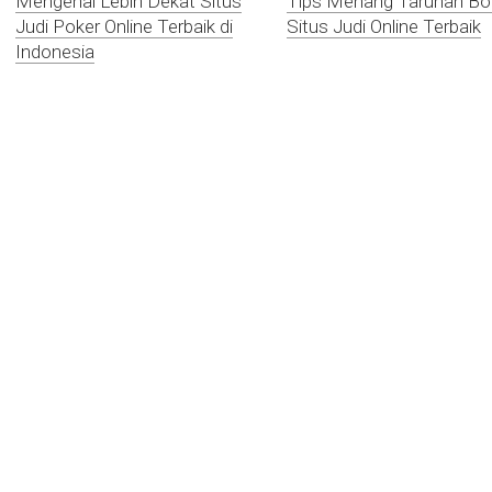
Mengenal Lebih Dekat Situs
Tips Menang Taruhan Bol
Judi Poker Online Terbaik di
Situs Judi Online Terbaik
Indonesia