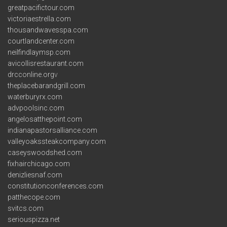
greatpacifictour.com
victoriaestrella.com
thousandwavesspa.com
courtlandcenter.com
neilfindlaymsp.com
avicollisrestaurant.com
drcconline.org
v
theplacebarandgrill.com
waterburyrx.com
advpoolsinc.com
angelosatthepoint.com
indianapastorsalliance.com
valleyoakssteakcompany.com
caseyswoodshed.com
fixhairchicago.com
denizliesnaf.com
constitutionconferences.com
patthecope.com
svitcs.com
seriouspizza.net