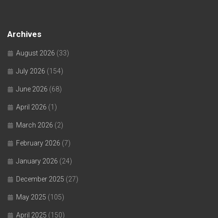
Archives
August 2026
(33)
July 2026
(154)
June 2026
(68)
April 2026
(1)
March 2026
(2)
February 2026
(7)
January 2026
(24)
December 2025
(27)
May 2025
(105)
April 2025
(150)