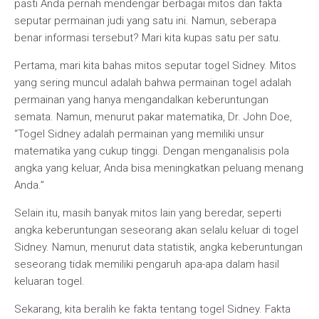
pasti Anda pernah mendengar berbagai mitos dan fakta
seputar permainan judi yang satu ini. Namun, seberapa
benar informasi tersebut? Mari kita kupas satu per satu.
Pertama, mari kita bahas mitos seputar togel Sidney. Mitos
yang sering muncul adalah bahwa permainan togel adalah
permainan yang hanya mengandalkan keberuntungan
semata. Namun, menurut pakar matematika, Dr. John Doe,
“Togel Sidney adalah permainan yang memiliki unsur
matematika yang cukup tinggi. Dengan menganalisis pola
angka yang keluar, Anda bisa meningkatkan peluang menang
Anda.”
Selain itu, masih banyak mitos lain yang beredar, seperti
angka keberuntungan seseorang akan selalu keluar di togel
Sidney. Namun, menurut data statistik, angka keberuntungan
seseorang tidak memiliki pengaruh apa-apa dalam hasil
keluaran togel.
Sekarang, kita beralih ke fakta tentang togel Sidney. Fakta