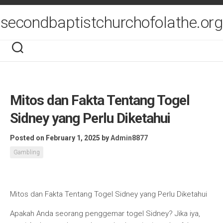
Skip
to
secondbaptistchurchofolathe.org
content
Mitos dan Fakta Tentang Togel
Sidney yang Perlu Diketahui
Posted on February 1, 2025
by
Admin8877
Gambling
Mitos dan Fakta Tentang Togel Sidney yang Perlu Diketahui
Apakah Anda seorang penggemar togel Sidney? Jika iya,