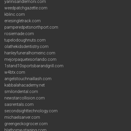
yannisandlemoni.com
weedpatchgazette.com
kblinc.com
eriesingletrack.com
pamperedpetsnorthport.com
rosiemade.com
tupelodoughnuts.com
olathekidsdentistry.com
hanleyfuneralhomeinc.com
mejorpaquetesorlando.com
1stand10sportsbarandgrill.com
w4btx.com
angelstouchnaillash.com
kabbalahacademy.net
smilondental.com
newstarcollision.com
sasrentals.com
secondsighttechnology.com
michaelsarver.com
greengeckogrocer.com
hlathome-staging.com