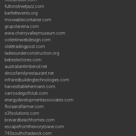
fultonstreetjazz.com
bartlettevents.org
moveablecontainer.com
grupolareina.com
www.cherryvalleymuseum.com
cotentinwebdesign.com
oldetradingpost.com
ladiesunderconstruction.org
bebeslectores.com
australiantimberoil.net
dinosfamilyrestaurant.net
infraredbuildingtechnologies.com
harvesttablehermann.com
carrosdegolfclub.com
energydevelopmentassociates.com
floraandfarmer.com
s3fsolutions.com
brevardbeachhomes.com
escapefromtheivorytower.com
743southchadwick.com