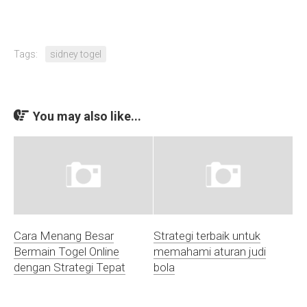
Tags:
sidney togel
You may also like...
Cara Menang Besar
Strategi terbaik untuk
Bermain Togel Online
memahami aturan judi
dengan Strategi Tepat
bola