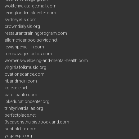
wokteriyakitargetmall.com
lexingtondentalcenter.com
sydneyellis.com
crowndialysis.org
restauranttrainingprogram.com
allamericanpoolservice.net
jewishpenicillin.com
tomsavagestudios.com
womens-wellbeing-and-mental-health.com
virginiafolkmusic.org
ovationsdance.com
ribandrhein.com
kolekcje.net
catolicanto.com
lbkeducationcenter.org
trinityriverdallas.org
perfectplace.net
3seasonsthaibistrooakland.com
scribblefire.com
yogaexpo.org