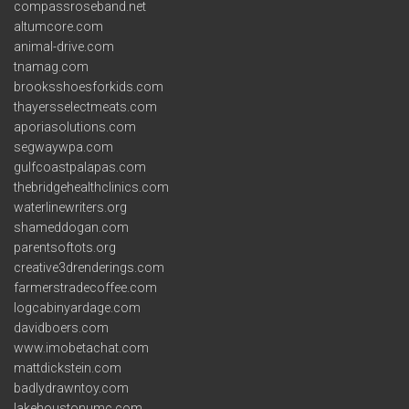
compassroseband.net
altumcore.com
animal-drive.com
tnamag.com
brooksshoesforkids.com
thayersselectmeats.com
aporiasolutions.com
segwaywpa.com
gulfcoastpalapas.com
thebridgehealthclinics.com
waterlinewriters.org
shameddogan.com
parentsoftots.org
creative3drenderings.com
farmerstradecoffee.com
logcabinyardage.com
davidboers.com
www.imobetachat.com
mattdickstein.com
badlydrawntoy.com
lakehoustonumc.com